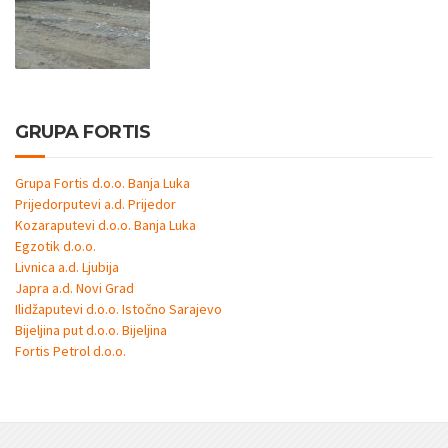
GRUPA FORTIS
Grupa Fortis d.o.o. Banja Luka
Prijedorputevi a.d. Prijedor
Kozaraputevi d.o.o. Banja Luka
Egzotik d.o.o.
Livnica a.d. Ljubija
Japra a.d. Novi Grad
Ilidžaputevi d.o.o. Istočno Sarajevo
Bijeljina put d.o.o. Bijeljina
Fortis Petrol d.o.o.