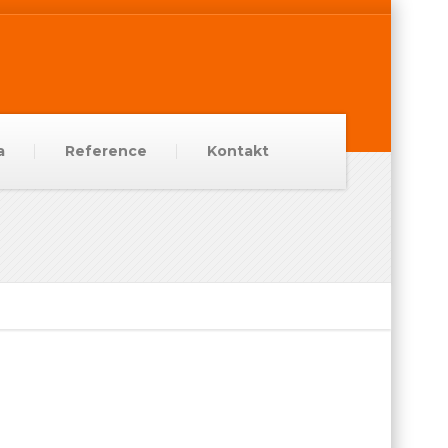
a
Reference
Kontakt